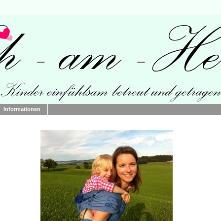
Informationen