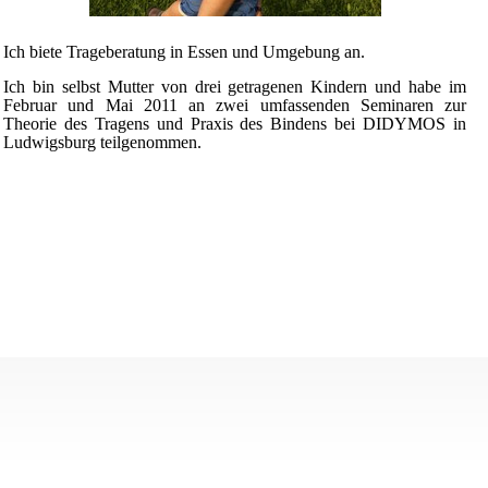
Ich biete Trageberatung in Essen und Umgebung an.
Ich bin selbst Mutter von drei getragenen Kindern und habe im
Februar und Mai 2011 an zwei umfassenden Seminaren zur
Theorie des Tragens und Praxis des Bindens bei DIDYMOS in
Ludwigsburg teilgenommen.