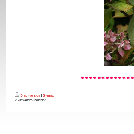
Druckversion
|
Sitemap
© Alexandra Melchior